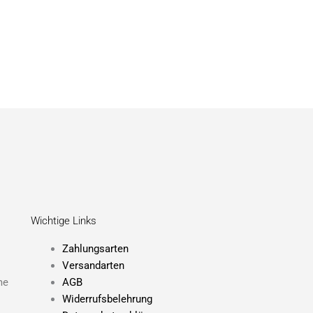
Wichtige Links
Zahlungsarten
Versandarten
me
AGB
Widerrufsbelehrung