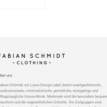
ber uns
abian Schmidt, ein Luxus-Design-Label, bietet avantgardistische,
usdrucksstarke, minimalistische, gemütliche, einzigartige und
lltagstaugliche Unisex-Mode. Merkmale sind die besonders beque
assform und die ungewöhnlichen Schnitte. Die Zielgruppen sind