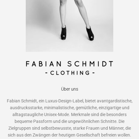
Über uns
Fabian Schmidt, ein Luxus-Design-Label, bietet avantgardistische,
ausdrucksstarke, minimalistische, gemütliche, einzigartige und
alltagstaugliche Unisex-Mode. Merkmale sind die besonders
bequeme Passform und die ungewöhnlichen Schnitte. Die
Zielgruppen sind selbstbewusste, starke Frauen und Männer, die
sich aus den Zwängen der heutigen Gesellschaft befreien wollen.