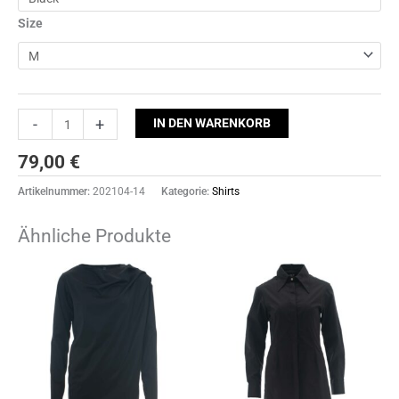
Size
-
+
IN DEN WARENKORB
79,00
€
Artikelnummer:
202104-14
Kategorie:
Shirts
Ähnliche Produkte