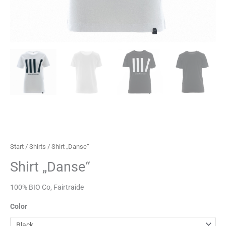
Start
/
Shirts
/ Shirt „Danse“
Shirt „Danse“
100% BIO Co, Fairtraide
Color