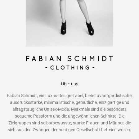
Über uns
Fabian Schmidt, ein Luxus-Design-Label, bietet avantgardistische,
ausdrucksstarke, minimalistische, gemütliche, einzigartige und
alltagstaugliche Unisex-Mode. Merkmale sind die besonders
bequeme Passform und die ungewöhnlichen Schnitte. Die
Zielgruppen sind selbstbewusste, starke Frauen und Männer, die
sich aus den Zwängen der heutigen Gesellschaft befreien wollen.