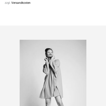
zzgl.
Versandkosten